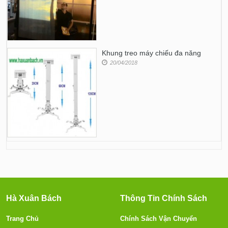
Khung treo máy chiếu đa năng
20/04/2018
Hà Xuân Bách
Thông Tin Chính Sách
Trang Chủ
Chính Sách Vận Chuyển