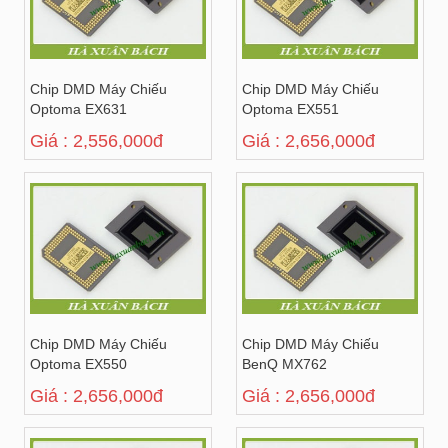
Chip DMD Máy Chiếu
Chip DMD Máy Chiếu
Optoma EX631
Optoma EX551
Giá : 2,556,000đ
Giá : 2,656,000đ
Chip DMD Máy Chiếu
Chip DMD Máy Chiếu
Optoma EX550
BenQ MX762
Giá : 2,656,000đ
Giá : 2,656,000đ