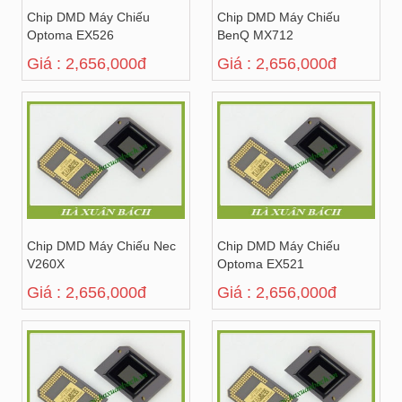
Chip DMD Máy Chiếu
Chip DMD Máy Chiếu
Optoma EX526
BenQ MX712
Giá : 2,656,000đ
Giá : 2,656,000đ
Chip DMD Máy Chiếu Nec
Chip DMD Máy Chiếu
V260X
Optoma EX521
Giá : 2,656,000đ
Giá : 2,656,000đ