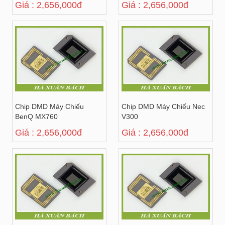
Giá : 2,656,000đ
Giá : 2,656,000đ
Chip DMD Máy Chiếu
Chip DMD Máy Chiếu Nec
BenQ MX760
V300
Giá : 2,656,000đ
Giá : 2,656,000đ