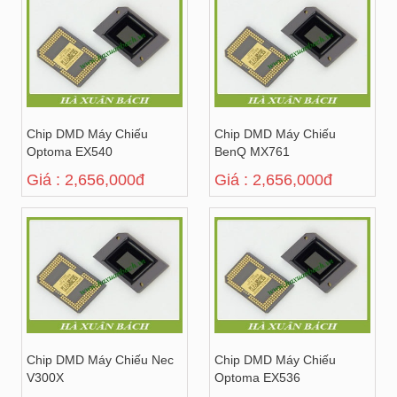
Chip DMD Máy Chiếu
Chip DMD Máy Chiếu
Optoma EX540
BenQ MX761
Giá : 2,656,000đ
Giá : 2,656,000đ
Chip DMD Máy Chiếu Nec
Chip DMD Máy Chiếu
V300X
Optoma EX536