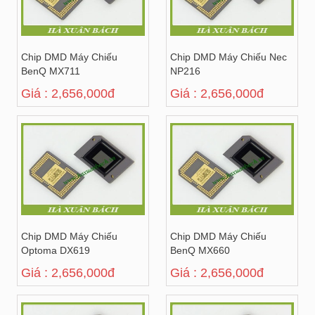
Chip DMD Máy Chiếu
Chip DMD Máy Chiếu Nec
BenQ MX711
NP216
Giá : 2,656,000đ
Giá : 2,656,000đ
Chip DMD Máy Chiếu
Chip DMD Máy Chiếu
Optoma DX619
BenQ MX660
Giá : 2,656,000đ
Giá : 2,656,000đ