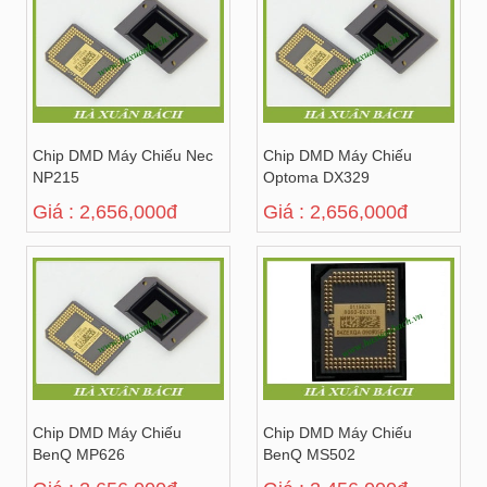
Chip DMD Máy Chiếu Nec
Chip DMD Máy Chiếu
NP215
Optoma DX329
Giá : 2,656,000đ
Giá : 2,656,000đ
Chip DMD Máy Chiếu
Chip DMD Máy Chiếu
BenQ MP626
BenQ MS502