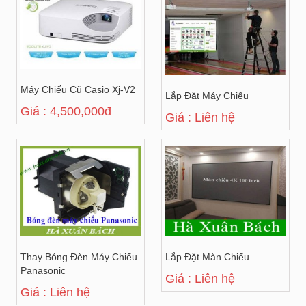
Máy Chiếu Cũ Casio Xj-V2
Lắp Đặt Máy Chiếu
Giá : 4,500,000đ
Giá : Liên hệ
Thay Bóng Đèn Máy Chiếu
Lắp Đặt Màn Chiếu
Panasonic
Giá : Liên hệ
Giá : Liên hệ