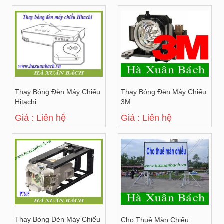
Thay Bóng Đèn Máy Chiếu
Thay Bóng Đèn Máy Chiếu
Hitachi
3M
Giá : Liên hệ
Giá : Liên hệ
Thay Bóng Đèn Máy Chiếu
Cho Thuê Màn Chiếu