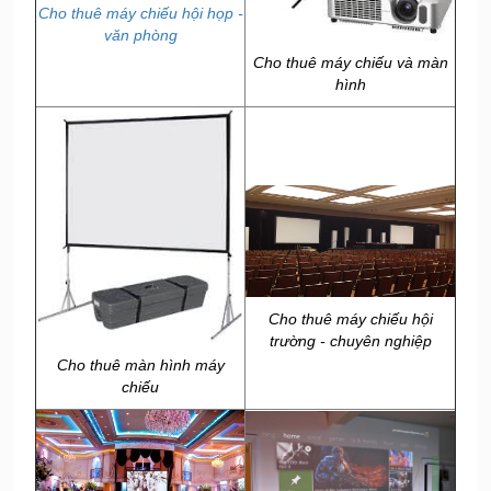
Cho thuê máy chiếu hội họp -
văn phòng
Cho thuê máy chiếu và màn
hình
Cho thuê máy chiếu hội
trường - chuyên nghiệp
Cho thuê màn hình máy
chiếu