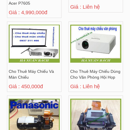
Acer P7605
Giá : Liên hệ
Giá : 4,990,000đ
Cho Thuê Máy Chiếu Và
Cho Thuê Máy Chiếu Dùng
Màn Chiếu
Cho Văn Phòng Hội Họp
Giá : 450,000đ
Giá : Liên hệ