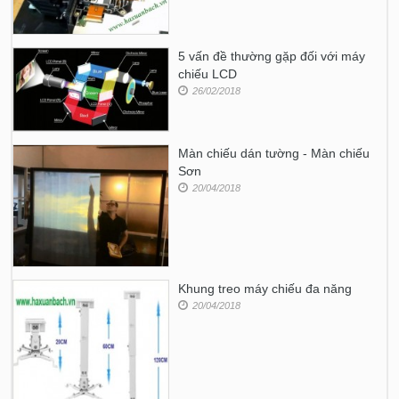
5 vấn đề thường gặp đối với máy
chiếu LCD
26/02/2018
Màn chiếu dán tường - Màn chiếu
Sơn
20/04/2018
Khung treo máy chiếu đa năng
20/04/2018