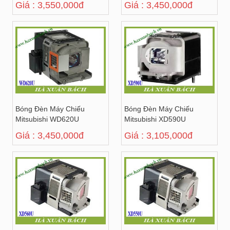
Giá : 3,550,000đ
Giá : 3,450,000đ
Bóng Đèn Máy Chiếu
Bóng Đèn Máy Chiếu
Mitsubishi WD620U
Mitsubishi XD590U
Giá : 3,450,000đ
Giá : 3,105,000đ