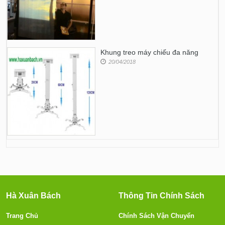
Khung treo máy chiếu đa năng
20/04/2018
Hà Xuân Bách
Thông Tin Chính Sách
Trang Chủ
Chính Sách Vận Chuyển