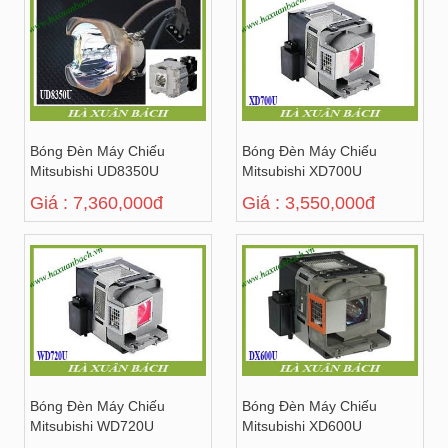
Bóng Đèn Máy Chiếu
Bóng Đèn Máy Chiếu
Mitsubishi UD8350U
Mitsubishi XD700U
Giá : 7,360,000đ
Giá : 3,550,000đ
Bóng Đèn Máy Chiếu
Bóng Đèn Máy Chiếu
Mitsubishi WD720U
Mitsubishi XD600U