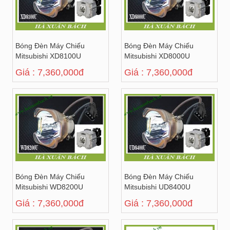
Bóng Đèn Máy Chiếu
Bóng Đèn Máy Chiếu
Mitsubishi XD8100U
Mitsubishi XD8000U
Giá : 7,360,000đ
Giá : 7,360,000đ
Bóng Đèn Máy Chiếu
Bóng Đèn Máy Chiếu
Mitsubishi WD8200U
Mitsubishi UD8400U
Giá : 7,360,000đ
Giá : 7,360,000đ