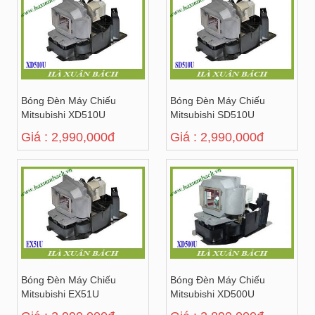
Bóng Đèn Máy Chiếu
Bóng Đèn Máy Chiếu
Mitsubishi XD510U
Mitsubishi SD510U
Giá : 2,990,000đ
Giá : 2,990,000đ
Bóng Đèn Máy Chiếu
Bóng Đèn Máy Chiếu
Mitsubishi EX51U
Mitsubishi XD500U