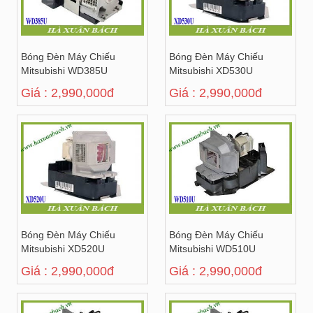
Bóng Đèn Máy Chiếu
Bóng Đèn Máy Chiếu
Mitsubishi WD385U
Mitsubishi XD530U
Giá : 2,990,000đ
Giá : 2,990,000đ
Bóng Đèn Máy Chiếu
Bóng Đèn Máy Chiếu
Mitsubishi XD520U
Mitsubishi WD510U
Giá : 2,990,000đ
Giá : 2,990,000đ