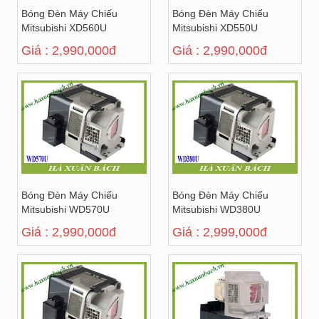
Bóng Đèn Máy Chiếu
Bóng Đèn Máy Chiếu
Mitsubishi XD560U
Mitsubishi XD550U
Giá : 2,990,000đ
Giá : 2,990,000đ
Bóng Đèn Máy Chiếu
Bóng Đèn Máy Chiếu
Mitsubishi WD570U
Mitsubishi WD380U
Giá : 2,990,000đ
Giá : 2,999,000đ