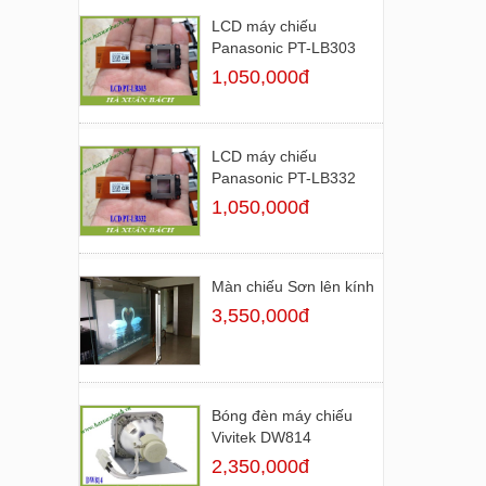
LCD máy chiếu
Panasonic PT-LB303
1,050,000đ
LCD máy chiếu
Panasonic PT-LB332
1,050,000đ
Màn chiếu Sơn lên kính
3,550,000đ
Bóng đèn máy chiếu
Vivitek DW814
2,350,000đ