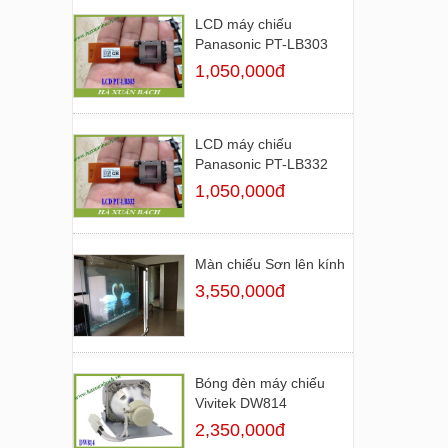
LCD máy chiếu
Panasonic PT-LB303
1,050,000đ
LCD máy chiếu
Panasonic PT-LB332
1,050,000đ
Màn chiếu Sơn lên kính
3,550,000đ
Bóng đèn máy chiếu
Vivitek DW814
2,350,000đ