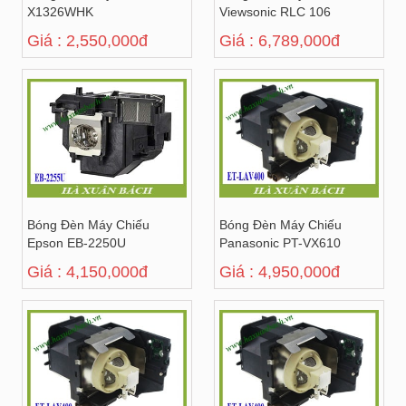
X1326WHK
Viewsonic RLC 106
Giá : 2,550,000đ
Giá : 6,789,000đ
Bóng Đèn Máy Chiếu
Bóng Đèn Máy Chiếu
Epson EB-2250U
Panasonic PT-VX610
Giá : 4,150,000đ
Giá : 4,950,000đ