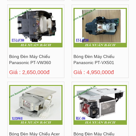
Bóng Đèn Máy Chiếu
Bóng Đèn Máy Chiếu
Panasonic PT-VW360
Panasonic PT-VX501
Giá : 2,650,000đ
Giá : 4,950,000đ
Bóng Đèn Máy Chiếu Acer
Bóng Đèn Máy Chiếu