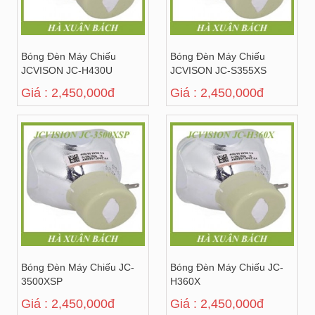
Bóng Đèn Máy Chiếu
Bóng Đèn Máy Chiếu
JCVISON JC-H430U
JCVISON JC-S355XS
Giá : 2,450,000đ
Giá : 2,450,000đ
Bóng Đèn Máy Chiếu JC-
Bóng Đèn Máy Chiếu JC-
3500XSP
H360X
Giá : 2,450,000đ
Giá : 2,450,000đ