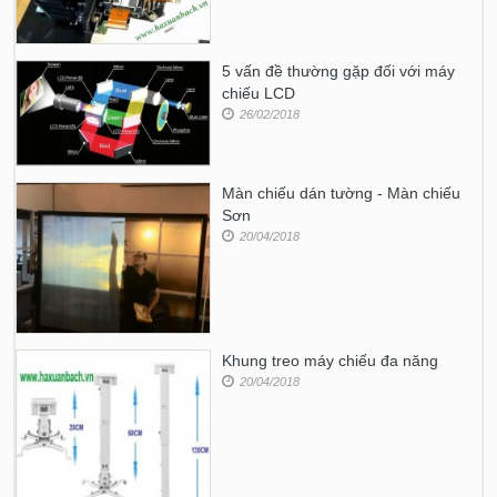
5 vấn đề thường gặp đối với máy
chiếu LCD
26/02/2018
Màn chiếu dán tường - Màn chiếu
Sơn
20/04/2018
Khung treo máy chiếu đa năng
20/04/2018