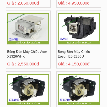
Giá : 2,650,000đ
Giá : 4,950,000đ
Bóng Đèn Máy Chiếu Acer
Bóng Đèn Máy Chiếu
X1326WHK
Epson EB-2250U
Giá : 2,550,000đ
Giá : 4,150,000đ