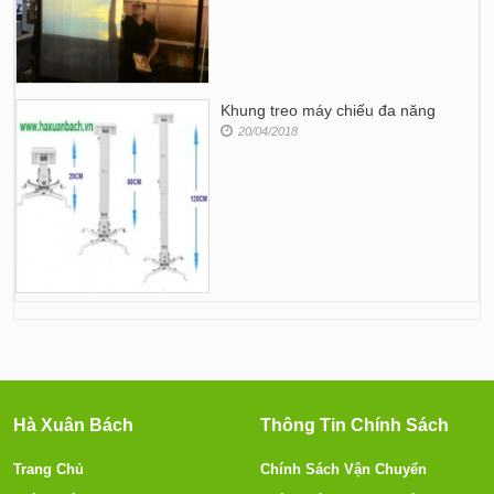
Khung treo máy chiếu đa năng
20/04/2018
Hà Xuân Bách
Thông Tin Chính Sách
Trang Chủ
Chính Sách Vận Chuyển