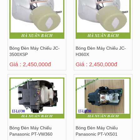
Bóng Đèn Máy Chiếu JC-
Bóng Đèn Máy Chiếu JC-
3500XSP
H360X
Giá : 2,450,000đ
Giá : 2,450,000đ
Bóng Đèn Máy Chiếu
Bóng Đèn Máy Chiếu
Panasonic PT-VW360
Panasonic PT-VX501