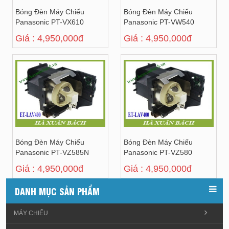
Bóng Đèn Máy Chiếu
Bóng Đèn Máy Chiếu
Panasonic PT-VX610
Panasonic PT-VW540
Giá : 4,950,000đ
Giá : 4,950,000đ
Bóng Đèn Máy Chiếu
Bóng Đèn Máy Chiếu
Panasonic PT-VZ585N
Panasonic PT-VZ580
Giá : 4,950,000đ
Giá : 4,950,000đ
DANH MỤC SẢN PHẨM
MÁY CHIẾU