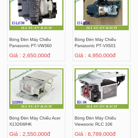
Bóng Đèn Máy Chiếu
Bóng Đèn Máy Chiếu
Panasonic PT-VW360
Panasonic PT-VX501
Giá : 2,650,000đ
Giá : 4,950,000đ
Bóng Đèn Máy Chiếu Acer
Bóng Đèn Máy Chiếu
X1326WHK
Viewsonic RLC 106
Giá : 2,550,000đ
Giá : 6,789,000đ