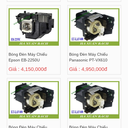
Bóng Đèn Máy Chiếu
Bóng Đèn Máy Chiếu
Epson EB-2250U
Panasonic PT-VX610
Giá : 4,150,000đ
Giá : 4,950,000đ
Bóng Đèn Máy Chiếu
Bóng Đèn Máy Chiếu