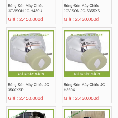
Bóng Đèn Máy Chiếu
Bóng Đèn Máy Chiếu
JCVISON JC-H430U
JCVISON JC-S355XS
Giá : 2,450,000đ
Giá : 2,450,000đ
Bóng Đèn Máy Chiếu JC-
Bóng Đèn Máy Chiếu JC-
3500XSP
H360X
Giá : 2,450,000đ
Giá : 2,450,000đ