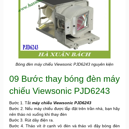
Bóng đèn máy chiếu Viewsonic PJD6243 nguyên kiện
09 Bước thay bóng đèn máy
chiếu Viewsonic PJD6243
Bước 1. Tắt
máy chiếu Viewsonic PJD6243
Bước 2. Nếu máy chiếu được lắp đặt trên trần nhà, bạn hãy
nên tháo nó xuống khi thay đèn
Bước 3. Rút dây điện ra.
Bước 4. Tháo vít ở cạnh vỏ đèn và tháo vỏ đậy bóng đèn