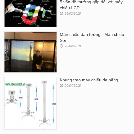
5 vấn đề thường gặp đối với máy
chiếu LCD
26/02/2018
Màn chiếu dán tường - Màn chiếu
Sơn
20/04/2018
Khung treo máy chiếu đa năng
20/04/2018