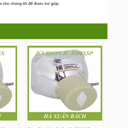
i cho chúng tôi để được trợ giúp.