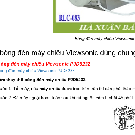
Bóng đèn máy chiếu Viewsoni
bóng đèn máy chiếu Viewsonic dùng chun
óng đèn máy chiếu Viewsonic PJD5232
óng đèn máy chiếu Viewsonic PJD5234
ớc thay thế bóng đèn máy chiếu PJD5232
ước 1: Tắt máy, nếu
máy chiếu
được treo trên trần thì cần phải tháo 
ước 2: Để máy nguội hoàn toàn sau khi rút nguồn cắm ít nhất 45 phút