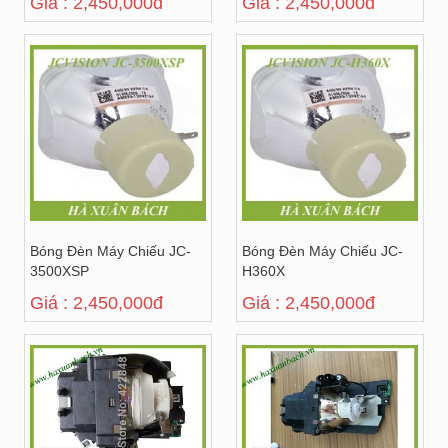
Giá : 2,450,000đ
Giá : 2,450,000đ
Bóng Đèn Máy Chiếu JC-
Bóng Đèn Máy Chiếu JC-
3500XSP
H360X
Giá : 2,450,000đ
Giá : 2,450,000đ