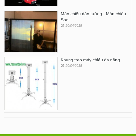
Màn chiếu dán tường - Màn chiếu
Sơn
20/04/2018
Khung treo máy chiếu đa năng
20/04/2018