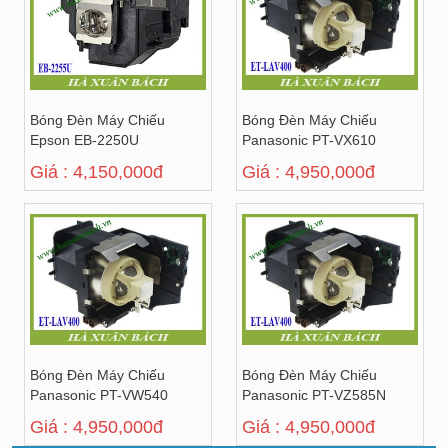
Bóng Đèn Máy Chiếu
Bóng Đèn Máy Chiếu
Epson EB-2250U
Panasonic PT-VX610
Giá : 4,150,000đ
Giá : 4,950,000đ
Bóng Đèn Máy Chiếu
Bóng Đèn Máy Chiếu
Panasonic PT-VW540
Panasonic PT-VZ585N
Giá : 4,950,000đ
Giá : 4,950,000đ