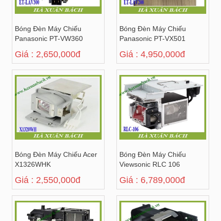
Bóng Đèn Máy Chiếu
Bóng Đèn Máy Chiếu
Panasonic PT-VW360
Panasonic PT-VX501
Giá : 2,650,000đ
Giá : 4,950,000đ
Bóng Đèn Máy Chiếu Acer
Bóng Đèn Máy Chiếu
X1326WHK
Viewsonic RLC 106
Giá : 2,550,000đ
Giá : 6,789,000đ