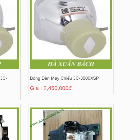
 JC-
Bóng Đèn Máy Chiếu JC-3500XSP
Giá : 2,450,000đ