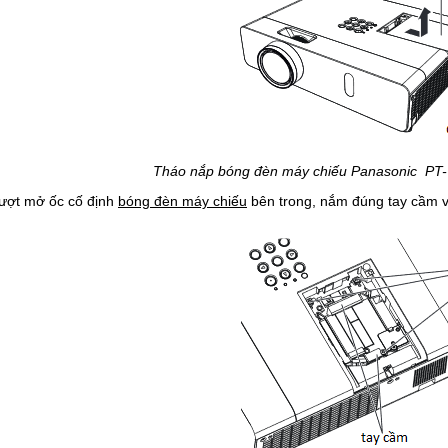
Tháo nắp bóng đèn máy chiếu Panasonic PT
lượt mở ốc cố định
bóng đèn máy chiếu
bên trong, nắm đúng tay cầm v