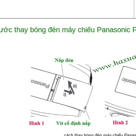
ước thay bóng đèn máy chiếu Panasonic
cách thay bóng đèn máy chiếu Pana