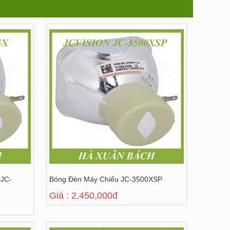
 JC-
Bóng Đèn Máy Chiếu JC-3500XSP
Giá : 2,450,000đ