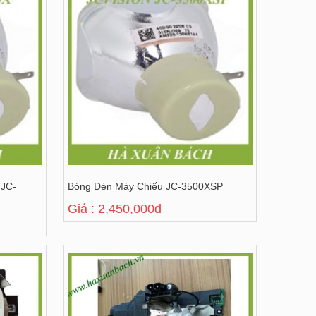
 JC-
Bóng Đèn Máy Chiếu JC-3500XSP
Giá : 2,450,000đ