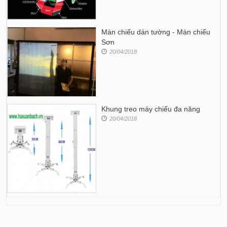
Màn chiếu dán tường - Màn chiếu
Sơn
20/04/2018
Khung treo máy chiếu đa năng
20/04/2018