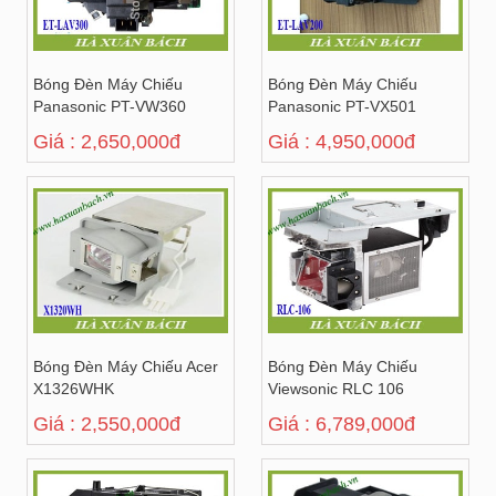
Bóng Đèn Máy Chiếu
Bóng Đèn Máy Chiếu
Panasonic PT-VW360
Panasonic PT-VX501
Giá : 2,650,000đ
Giá : 4,950,000đ
Bóng Đèn Máy Chiếu Acer
Bóng Đèn Máy Chiếu
X1326WHK
Viewsonic RLC 106
Giá : 2,550,000đ
Giá : 6,789,000đ