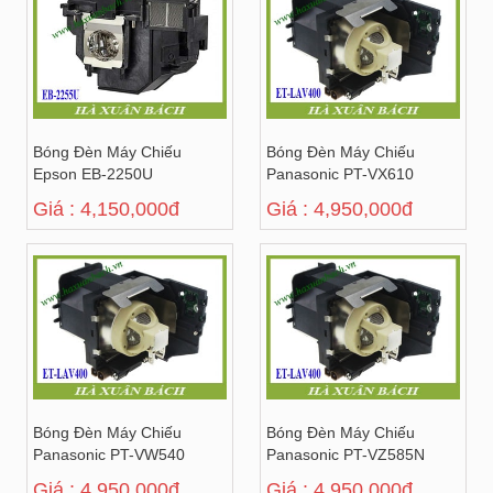
Bóng Đèn Máy Chiếu
Bóng Đèn Máy Chiếu
Epson EB-2250U
Panasonic PT-VX610
Giá : 4,150,000đ
Giá : 4,950,000đ
Bóng Đèn Máy Chiếu
Bóng Đèn Máy Chiếu
Panasonic PT-VW540
Panasonic PT-VZ585N
Giá : 4,950,000đ
Giá : 4,950,000đ