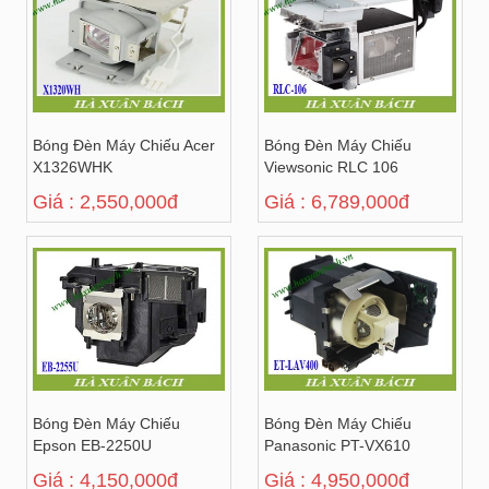
Bóng Đèn Máy Chiếu Acer
Bóng Đèn Máy Chiếu
X1326WHK
Viewsonic RLC 106
Giá : 2,550,000đ
Giá : 6,789,000đ
Bóng Đèn Máy Chiếu
Bóng Đèn Máy Chiếu
Epson EB-2250U
Panasonic PT-VX610
Giá : 4,150,000đ
Giá : 4,950,000đ