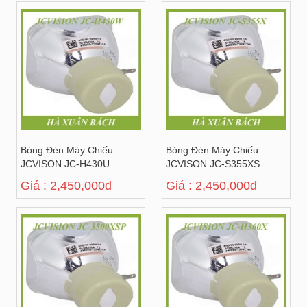
Bóng Đèn Máy Chiếu
Bóng Đèn Máy Chiếu
JCVISON JC-H430U
JCVISON JC-S355XS
Giá : 2,450,000đ
Giá : 2,450,000đ