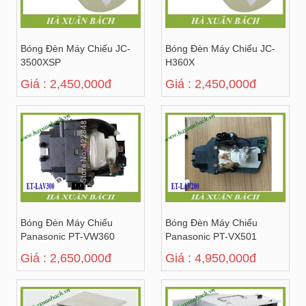
Bóng Đèn Máy Chiếu JC-
Bóng Đèn Máy Chiếu JC-
3500XSP
H360X
Giá : 2,450,000đ
Giá : 2,450,000đ
Bóng Đèn Máy Chiếu
Bóng Đèn Máy Chiếu
Panasonic PT-VW360
Panasonic PT-VX501
Giá : 2,650,000đ
Giá : 4,950,000đ