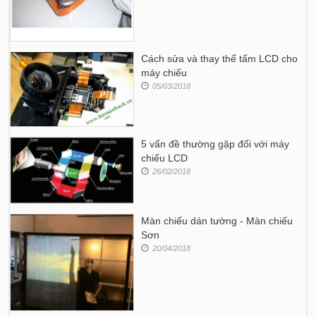
Cách sửa và thay thế tấm LCD cho
máy chiếu
05/03/2018
5 vấn đề thường gặp đối với máy
chiếu LCD
26/02/2018
Màn chiếu dán tường - Màn chiếu
Sơn
20/04/2018