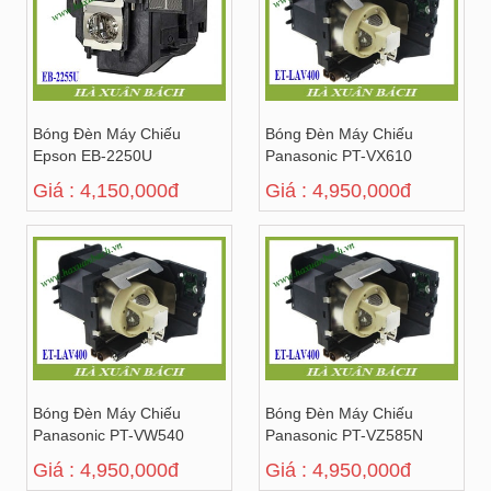
Bóng Đèn Máy Chiếu
Bóng Đèn Máy Chiếu
Epson EB-2250U
Panasonic PT-VX610
Giá : 4,150,000đ
Giá : 4,950,000đ
Bóng Đèn Máy Chiếu
Bóng Đèn Máy Chiếu
Panasonic PT-VW540
Panasonic PT-VZ585N
Giá : 4,950,000đ
Giá : 4,950,000đ