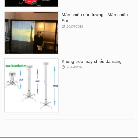
Màn chiếu dán tường - Màn chiếu
Sơn
20/04/2018
Khung treo máy chiếu đa năng
20/04/2018