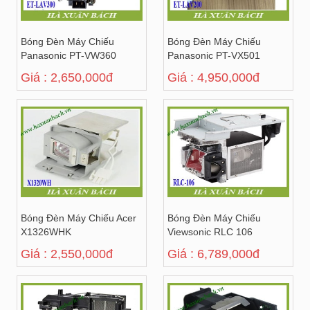
Bóng Đèn Máy Chiếu
Bóng Đèn Máy Chiếu
Panasonic PT-VW360
Panasonic PT-VX501
Giá : 2,650,000đ
Giá : 4,950,000đ
Bóng Đèn Máy Chiếu Acer
Bóng Đèn Máy Chiếu
X1326WHK
Viewsonic RLC 106
Giá : 2,550,000đ
Giá : 6,789,000đ