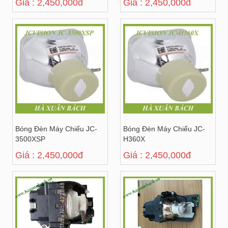
Giá : 2,450,000đ
Giá : 2,450,000đ
Bóng Đèn Máy Chiếu JC-
Bóng Đèn Máy Chiếu JC-
3500XSP
H360X
Giá : 2,450,000đ
Giá : 2,450,000đ