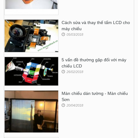
Cách sửa và thay thế tấm LCD cho
máy chiếu
05/03/2018
5 vấn đề thường gặp đối với máy
chiếu LCD
26/02/2018
Màn chiếu dán tường - Màn chiếu
Sơn
20/04/2018