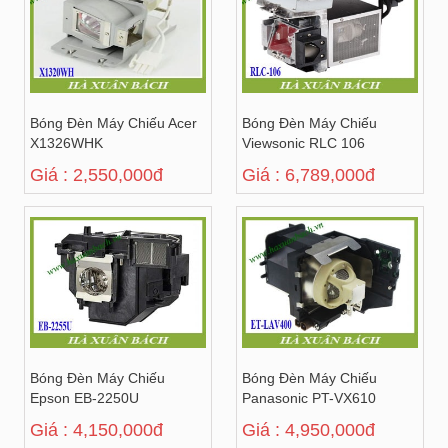
Bóng Đèn Máy Chiếu Acer
Bóng Đèn Máy Chiếu
X1326WHK
Viewsonic RLC 106
Giá : 2,550,000đ
Giá : 6,789,000đ
Bóng Đèn Máy Chiếu
Bóng Đèn Máy Chiếu
Epson EB-2250U
Panasonic PT-VX610
Giá : 4,150,000đ
Giá : 4,950,000đ