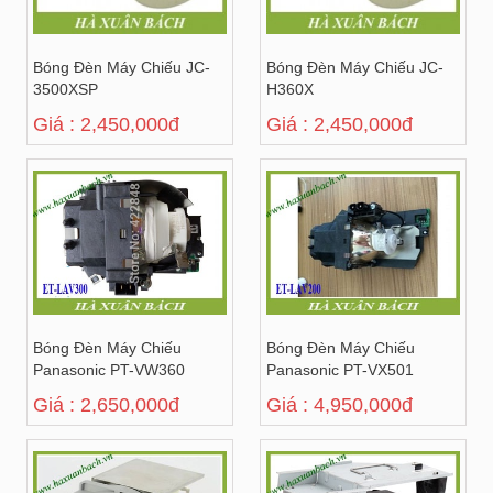
Bóng Đèn Máy Chiếu JC-
Bóng Đèn Máy Chiếu JC-
3500XSP
H360X
Giá : 2,450,000đ
Giá : 2,450,000đ
Bóng Đèn Máy Chiếu
Bóng Đèn Máy Chiếu
Panasonic PT-VW360
Panasonic PT-VX501
Giá : 2,650,000đ
Giá : 4,950,000đ