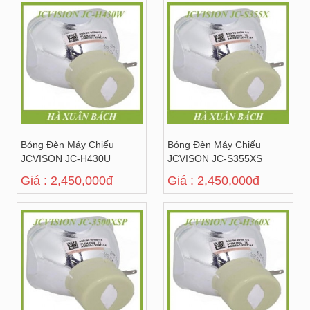
Bóng Đèn Máy Chiếu
Bóng Đèn Máy Chiếu
JCVISON JC-H430U
JCVISON JC-S355XS
Giá : 2,450,000đ
Giá : 2,450,000đ