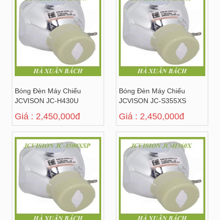
Bóng Đèn Máy Chiếu
Bóng Đèn Máy Chiếu
JCVISON JC-H430U
JCVISON JC-S355XS
Giá : 2,450,000đ
Giá : 2,450,000đ