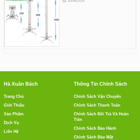
20/04/2018
Hà Xuân Bách
Thông Tin Chính Sách
Trang Chủ
Chính Sách Vận Chuyển
Giới Thiệu
Chính Sách Thanh Toán
Sản Phẩm
Chính Sách Đổi Trả Và Hoàn
Tiền
Dịch Vụ
Chính Sách Bảo Hành
Liên Hệ
Chính Sách Bảo Mật