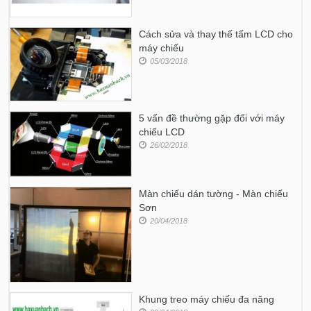
Cách sửa và thay thế tấm LCD cho
máy chiếu
05/03/2018
5 vấn đề thường gặp đối với máy
chiếu LCD
26/02/2018
Màn chiếu dán tường - Màn chiếu
Sơn
20/04/2018
Khung treo máy chiếu đa năng