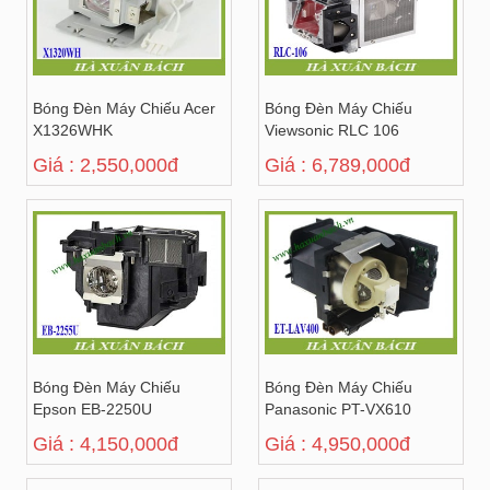
Bóng Đèn Máy Chiếu Acer
Bóng Đèn Máy Chiếu
X1326WHK
Viewsonic RLC 106
Giá : 2,550,000đ
Giá : 6,789,000đ
Bóng Đèn Máy Chiếu
Bóng Đèn Máy Chiếu
Epson EB-2250U
Panasonic PT-VX610
Giá : 4,150,000đ
Giá : 4,950,000đ