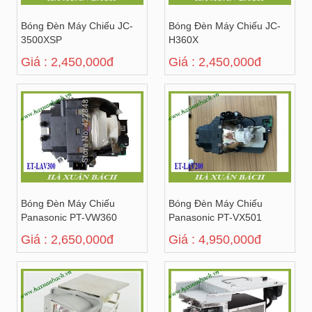
Bóng Đèn Máy Chiếu JC-
Bóng Đèn Máy Chiếu JC-
3500XSP
H360X
Giá : 2,450,000đ
Giá : 2,450,000đ
Bóng Đèn Máy Chiếu
Bóng Đèn Máy Chiếu
Panasonic PT-VW360
Panasonic PT-VX501
Giá : 2,650,000đ
Giá : 4,950,000đ