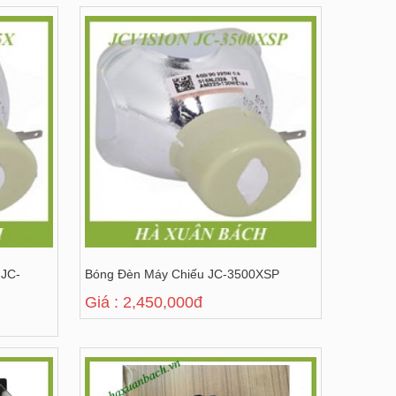
 JC-
Bóng Đèn Máy Chiếu JC-3500XSP
Giá : 2,450,000đ