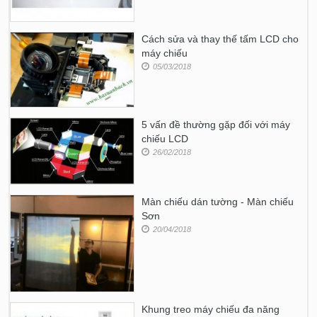
Cách sửa và thay thế tấm LCD cho
máy chiếu
05/03/2018
5 vấn đề thường gặp đối với máy
chiếu LCD
26/02/2018
Màn chiếu dán tường - Màn chiếu
Sơn
20/04/2018
Khung treo máy chiếu đa năng