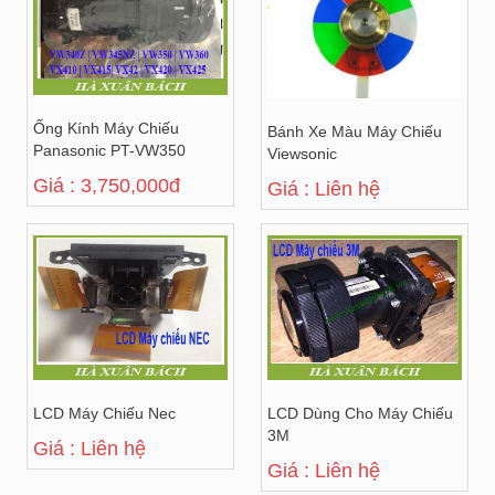
Ống Kính Máy Chiếu
Bánh Xe Màu Máy Chiếu
Panasonic PT-VW350
Viewsonic
Giá : 3,750,000đ
Giá : Liên hệ
LCD Máy Chiếu Nec
LCD Dùng Cho Máy Chiếu
3M
Giá : Liên hệ
Giá : Liên hệ