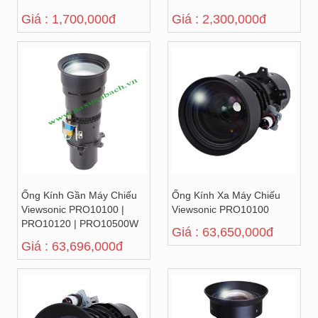
Giá : 1,700,000đ
Giá : 2,300,000đ
Ống Kính Gần Máy Chiếu
Ống Kính Xa Máy Chiếu
Viewsonic PRO10100 |
Viewsonic PRO10100
PRO10120 | PRO10500W
Giá : 63,650,000đ
Giá : 63,696,000đ