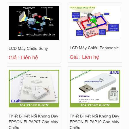
LCD Máy Chiếu Panasonic
LCD Máy Chiếu Sony
Giá : Liên hệ
Giá : Liên hệ
Thiết Bị Kết Nối Không Dây
Thiết Bị Kết Nối Không Dây
EPSON ELPAP07 Cho Máy
EPSON ELPAP10 Cho Máy
Chiếu
Chiếu