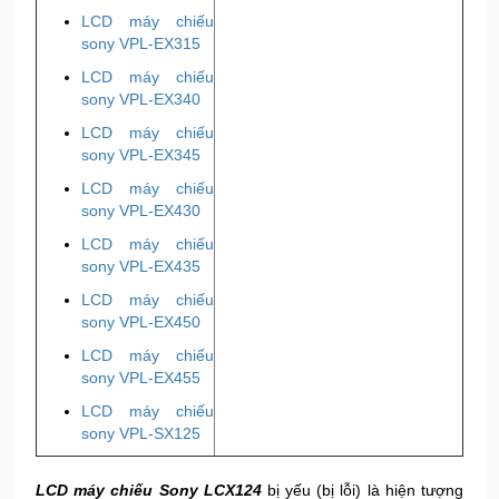
LCD máy chiếu
sony VPL-EX315
LCD máy chiếu
sony VPL-EX340
LCD máy chiếu
sony VPL-EX345
LCD máy chiếu
sony VPL-EX430
LCD máy chiếu
sony VPL-EX435
LCD máy chiếu
sony VPL-EX450
LCD máy chiếu
sony VPL-EX455
LCD máy chiếu
sony VPL-SX125
LCD máy chiếu Sony LCX124
bị yếu (bị lỗi) là hiện tượng