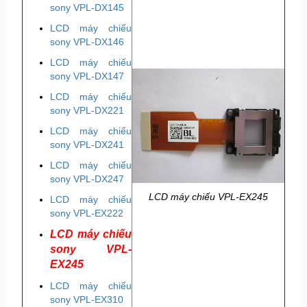
sony VPL-DX145
LCD máy chiếu
sony VPL-DX146
LCD máy chiếu
sony VPL-DX147
LCD máy chiếu
sony VPL-DX221
LCD máy chiếu
sony VPL-DX241
LCD máy chiếu
sony VPL-DX247
LCD máy chiếu VPL-EX245
LCD máy chiếu
sony VPL-EX222
LCD máy chiếu
sony VPL-
EX245
LCD máy chiếu
sony VPL-EX310