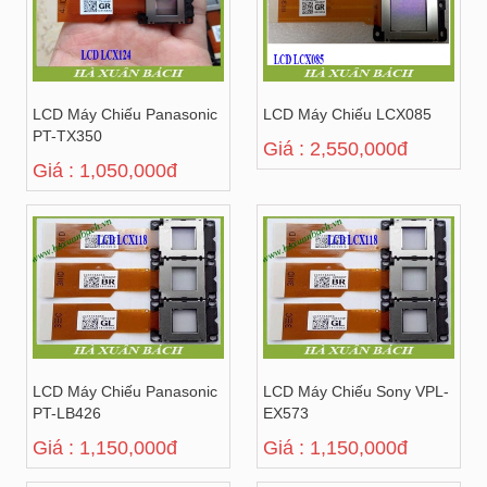
LCD Máy Chiếu Panasonic
LCD Máy Chiếu LCX085
PT-TX350
Giá : 2,550,000đ
Giá : 1,050,000đ
LCD Máy Chiếu Panasonic
LCD Máy Chiếu Sony VPL-
PT-LB426
EX573
Giá : 1,150,000đ
Giá : 1,150,000đ