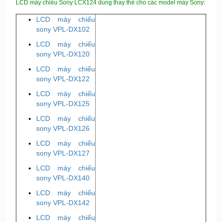
LCD máy chiếu Sony LCX124 dùng thay thế cho các model may Sony
:
LCD máy chiếu
sony VPL-DX102
LCD máy chiếu
sony VPL-DX120
LCD máy chiếu
sony VPL-DX122
LCD máy chiếu
sony VPL-DX125
LCD máy chiếu
sony VPL-DX126
LCD máy chiếu
sony VPL-DX127
LCD máy chiếu
sony VPL-DX140
LCD máy chiếu
sony VPL-DX142
LCD máy chiếu