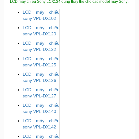
LCD máy chiếu Sony LCX124 dùng thay thế cho các model may Sony
:
LCD máy chiếu
sony VPL-DX102
LCD máy chiếu
sony VPL-DX120
LCD máy chiếu
sony VPL-DX122
LCD máy chiếu
sony VPL-DX125
LCD máy chiếu
sony VPL-DX126
LCD máy chiếu
sony VPL-DX127
LCD máy chiếu
sony VPL-DX140
LCD máy chiếu
sony VPL-DX142
LCD máy chiếu