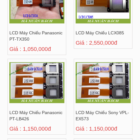
LCD Máy Chiếu Panasonic
LCD Máy Chiếu LCX085
PT-TX350
Giá : 2,550,000đ
Giá : 1,050,000đ
LCD Máy Chiếu Panasonic
LCD Máy Chiếu Sony VPL-
PT-LB426
EX573
Giá : 1,150,000đ
Giá : 1,150,000đ