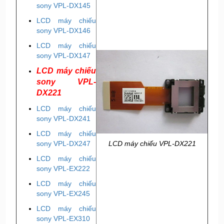
sony VPL-DX145
LCD máy chiếu
sony VPL-DX146
LCD máy chiếu
sony VPL-DX147
LCD máy chiếu
sony VPL-
DX221
LCD máy chiếu
sony VPL-DX241
LCD máy chiếu
LCD máy chiếu VPL-DX221
sony VPL-DX247
LCD máy chiếu
sony VPL-EX222
LCD máy chiếu
sony VPL-EX245
LCD máy chiếu
sony VPL-EX310