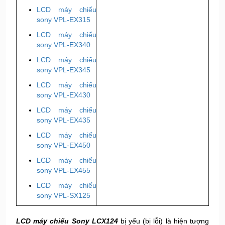
LCD máy chiếu
sony VPL-EX315
LCD máy chiếu
sony VPL-EX340
LCD máy chiếu
sony VPL-EX345
LCD máy chiếu
sony VPL-EX430
LCD máy chiếu
sony VPL-EX435
LCD máy chiếu
sony VPL-EX450
LCD máy chiếu
sony VPL-EX455
LCD máy chiếu
sony VPL-SX125
LCD máy chiếu Sony LCX124
bị yếu (bị lỗi) là hiện tượng