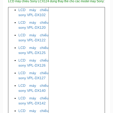
LCD máy chiếu Sony LCX124 dùng thay thế cho các model may Sony
:
LCD máy chiếu
sony VPL-DX102
LCD máy chiếu
sony VPL-DX120
LCD máy chiếu
sony VPL-DX122
LCD máy chiếu
sony VPL-DX125
LCD máy chiếu
sony VPL-DX126
LCD máy chiếu
sony VPL-DX127
LCD máy chiếu
sony VPL-DX140
LCD máy chiếu
sony VPL-DX142
LCD máy chiếu