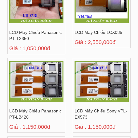
LCD Máy Chiếu Panasonic
LCD Máy Chiếu LCX085
PT-TX350
Giá : 2,550,000đ
Giá : 1,050,000đ
LCD Máy Chiếu Panasonic
LCD Máy Chiếu Sony VPL-
PT-LB426
EX573
Giá : 1,150,000đ
Giá : 1,150,000đ