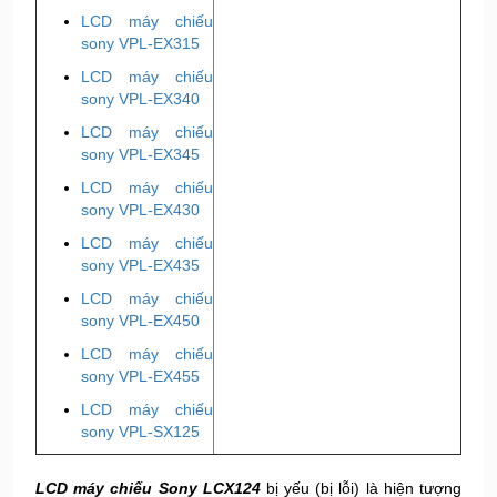
LCD máy chiếu
sony VPL-EX315
LCD máy chiếu
sony VPL-EX340
LCD máy chiếu
sony VPL-EX345
LCD máy chiếu
sony VPL-EX430
LCD máy chiếu
sony VPL-EX435
LCD máy chiếu
sony VPL-EX450
LCD máy chiếu
sony VPL-EX455
LCD máy chiếu
sony VPL-SX125
LCD máy chiếu Sony LCX124
bị yếu (bị lỗi) là hiện tượng