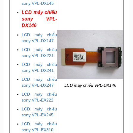
sony VPL-DX145
LCD máy chiếu
sony VPL-
DX146
LCD máy chiếu
sony VPL-DX147
LCD máy chiếu
sony VPL-DX221
LCD máy chiếu
sony VPL-DX241
LCD máy chiếu
LCD máy chiếu VPL-DX146
sony VPL-DX247
LCD máy chiếu
sony VPL-EX222
LCD máy chiếu
sony VPL-EX245
LCD máy chiếu
sony VPL-EX310