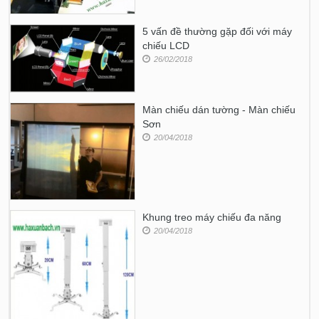
5 vấn đề thường gặp đối với máy
chiếu LCD
26/02/2018
Màn chiếu dán tường - Màn chiếu
Sơn
20/04/2018
Khung treo máy chiếu đa năng
20/04/2018