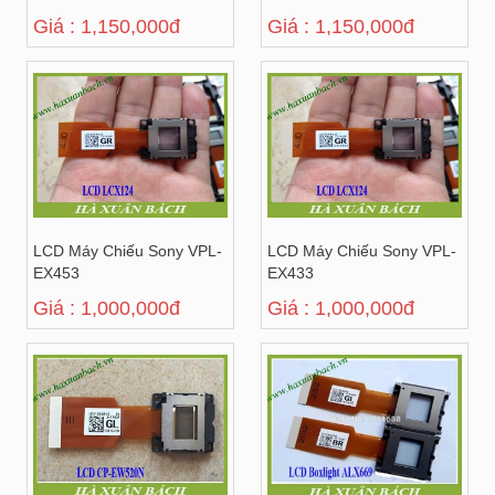
Giá : 1,150,000đ
Giá : 1,150,000đ
LCD Máy Chiếu Sony VPL-
LCD Máy Chiếu Sony VPL-
EX453
EX433
Giá : 1,000,000đ
Giá : 1,000,000đ