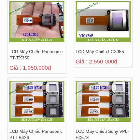
LCD Máy Chiếu Panasonic
LCD Máy Chiếu LCX085
PT-TX350
Giá : 2,550,000đ
Giá : 1,050,000đ
LCD Máy Chiếu Panasonic
LCD Máy Chiếu Sony VPL-
PT-LB426
EX573