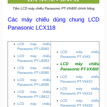
Tấm LCD máy chiếu Panasonic PT-VX400 chính hãng
Các máy chiếu dùng chung LCD
Panasonic LCX118
LCD máy chiếu
Panasonic PT-LB382
LCD máy chiếu
LCD máy chiếu
Panasonic PT-VX42
Panasonic PT-LB383
LCD máy chiếu
LCD máy chiếu
Panasonic PT-VX400
Panasonic PT-LB385
LCD máy chiếu
LCD máy chiếu
Panasonic PT-VX410
Panasonic PT-LB386
LCD máy chiếu
LCD máy chiếu
Panasonic PT-VX415
Panasonic PT-LB412
LCD máy chiếu
LCD máy chiếu
Panasonic PT-VX420