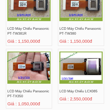
LCD Máy Chiếu Panasonic
LCD Máy Chiếu Panasonic
PT-TW381R
PT-TW380
Giá : 1,150,000đ
Giá : 1,150,000đ
LCD Máy Chiếu Panasonic
LCD Máy Chiếu LCX085
PT-TX350
Giá : 2,550,000đ
Giá : 1,050,000đ