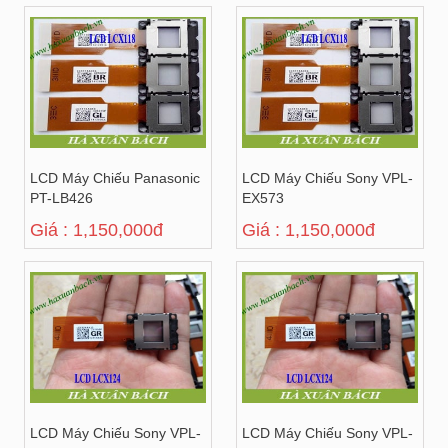
LCD Máy Chiếu Panasonic
LCD Máy Chiếu Sony VPL-
PT-LB426
EX573
Giá : 1,150,000đ
Giá : 1,150,000đ
LCD Máy Chiếu Sony VPL-
LCD Máy Chiếu Sony VPL-