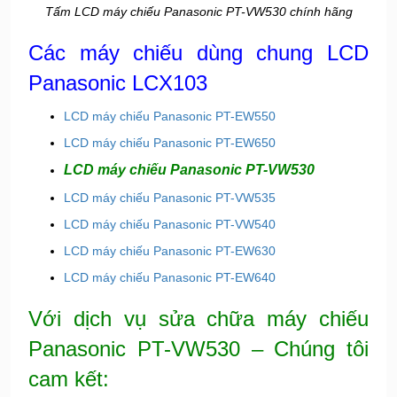
Tấm LCD máy chiếu Panasonic PT-VW530 chính hãng
Các máy chiếu dùng chung LCD
Panasonic LCX103
LCD máy chiếu Panasonic PT-EW550
LCD máy chiếu Panasonic PT-EW650
LCD máy chiếu Panasonic PT-VW530
LCD máy chiếu Panasonic PT-VW535
LCD máy chiếu Panasonic PT-VW540
LCD máy chiếu Panasonic PT-EW630
LCD máy chiếu Panasonic PT-EW640
Với dịch vụ sửa chữa máy chiếu
Panasonic PT-VW530 – Chúng tôi
cam kết: