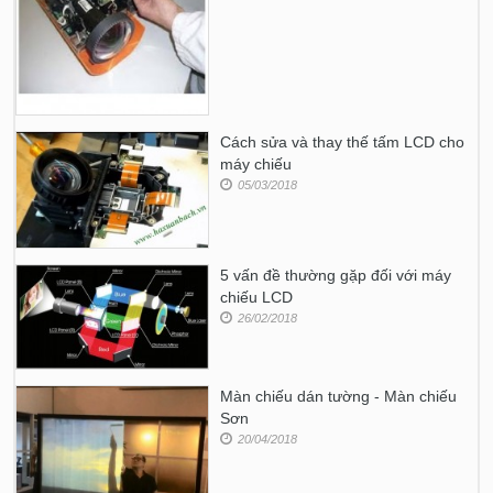
Cách sửa và thay thế tấm LCD cho
máy chiếu
05/03/2018
5 vấn đề thường gặp đối với máy
chiếu LCD
26/02/2018
Màn chiếu dán tường - Màn chiếu
Sơn
20/04/2018