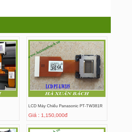
LCD Máy Chiếu Panasonic PT-TW381R
Giá : 1,150,000đ