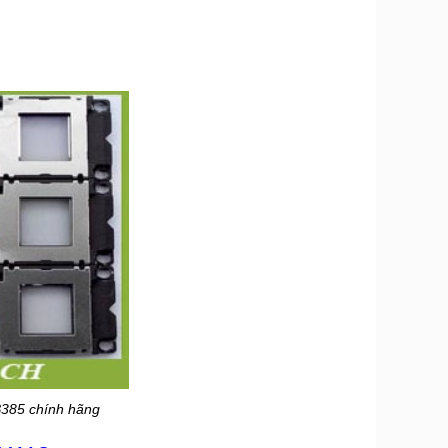
385 chính hãng