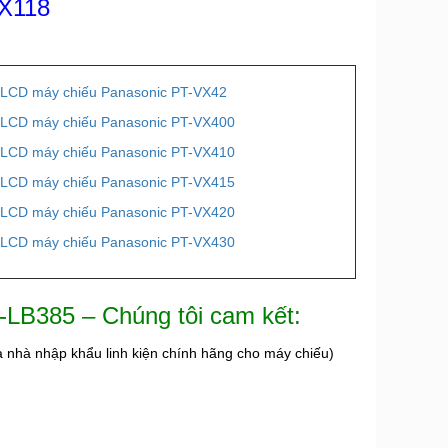
CX118
LCD máy chiếu Panasonic PT-VX42
LCD máy chiếu Panasonic PT-VX400
LCD máy chiếu Panasonic PT-VX410
LCD máy chiếu Panasonic PT-VX415
LCD máy chiếu Panasonic PT-VX420
LCD máy chiếu Panasonic PT-VX430
-LB385 – Chúng tôi cam kết:
là nhà nhập khẩu linh kiện chính hãng cho máy chiếu)