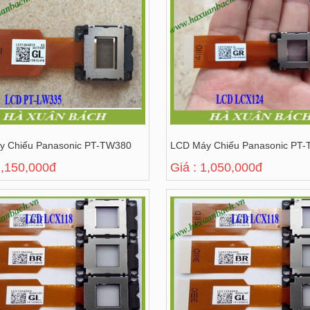
y Chiếu Panasonic PT-TW380
LCD Máy Chiếu Panasonic PT-
1,150,000đ
Giá : 1,050,000đ