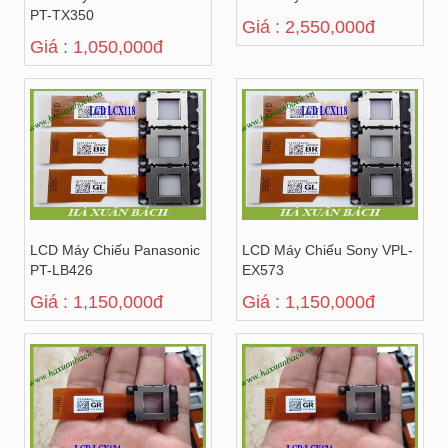
PT-TX350
Giá : 2,550,000đ
Giá : 1,050,000đ
LCD Máy Chiếu Panasonic
LCD Máy Chiếu Sony VPL-
PT-LB426
EX573
Giá : 1,150,000đ
Giá : 1,150,000đ