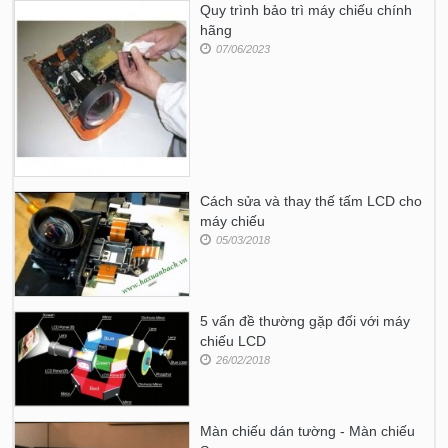
Quy trình bảo trì máy chiếu chính
hãng
07/06/2023
Cách sửa và thay thế tấm LCD cho
máy chiếu
05/03/2018
5 vấn đề thường gặp đối với máy
chiếu LCD
26/02/2018
Màn chiếu dán tường - Màn chiếu