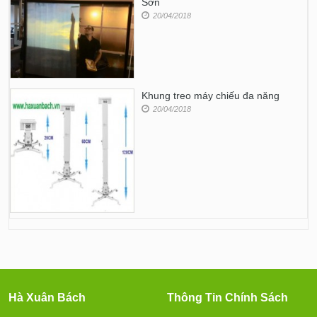
Sơn
20/04/2018
Khung treo máy chiếu đa năng
20/04/2018
Hà Xuân Bách
Thông Tin Chính Sách