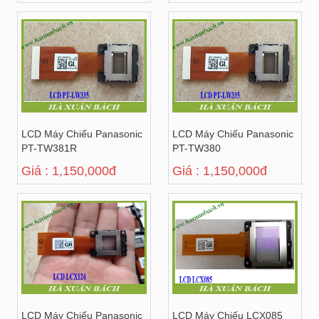
LCD Máy Chiếu Panasonic
LCD Máy Chiếu Panasonic
PT-TW381R
PT-TW380
Giá : 1,150,000đ
Giá : 1,150,000đ
LCD Máy Chiếu Panasonic
LCD Máy Chiếu LCX085