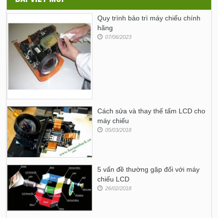
Quy trình bảo trì máy chiếu chính
hãng
07/06/2023
Cách sửa và thay thế tấm LCD cho
máy chiếu
05/03/2018
5 vấn đề thường gặp đối với máy
chiếu LCD
26/02/2018