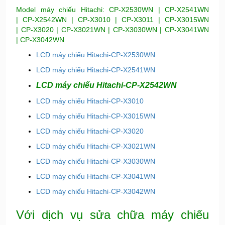
Model máy chiếu Hitachi: CP-X2530WN | CP-X2541WN
| CP-X2542WN | CP-X3010 |
CP-X3011 | CP-X3015WN
| CP-X3020 | CP-X3021WN |
CP-X3030WN | CP-X3041WN
| CP-X3042WN
LCD máy chiếu Hitachi-CP-X2530WN
LCD máy chiếu Hitachi-CP-X2541WN
LCD máy chiếu Hitachi-CP-X2542WN
LCD máy chiếu Hitachi-CP-X3010
LCD máy chiếu Hitachi-CP-X3015WN
LCD máy chiếu Hitachi-CP-X3020
LCD máy chiếu Hitachi-CP-X3021WN
LCD máy chiếu Hitachi-CP-X3030WN
LCD máy chiếu Hitachi-CP-X3041WN
LCD máy chiếu Hitachi-CP-X3042WN
Với dịch vụ sửa chữa máy chiếu