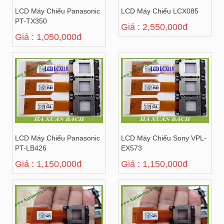
LCD Máy Chiếu Panasonic
LCD Máy Chiếu LCX085
PT-TX350
Giá : 2,550,000đ
Giá : 1,050,000đ
LCD Máy Chiếu Panasonic
LCD Máy Chiếu Sony VPL-
PT-LB426
EX573
Giá : 1,150,000đ
Giá : 1,150,000đ