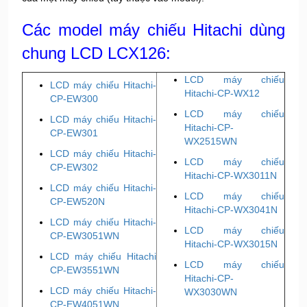
Các model máy chiếu Hitachi dùng
chung LCD LCX126:
LCD máy chiếu
LCD máy chiếu Hitachi-
Hitachi-CP-WX12
CP-EW300
LCD máy chiếu
LCD máy chiếu Hitachi-
Hitachi-CP-
CP-EW301
WX2515WN
LCD máy chiếu Hitachi-
LCD máy chiếu
CP-EW302
Hitachi-CP-WX3011N
LCD máy chiếu Hitachi-
LCD máy chiếu
CP-EW520N
Hitachi-CP-WX3041N
LCD máy chiếu Hitachi-
LCD máy chiếu
CP-EW3051WN
Hitachi-CP-WX3015N
LCD máy chiếu Hitachi
LCD máy chiếu
CP-EW3551WN
Hitachi-CP-
LCD máy chiếu Hitachi-
WX3030WN
CP-EW4051WN