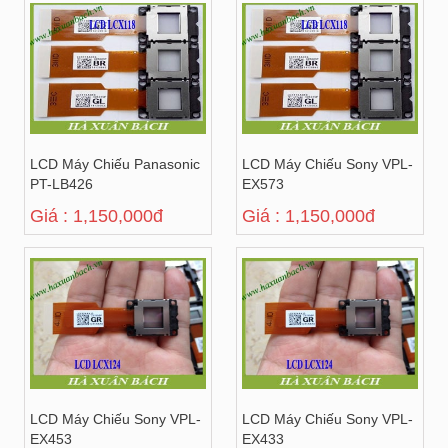
LCD Máy Chiếu Panasonic
LCD Máy Chiếu Sony VPL-
PT-LB426
EX573
Giá : 1,150,000đ
Giá : 1,150,000đ
LCD Máy Chiếu Sony VPL-
LCD Máy Chiếu Sony VPL-
EX453
EX433