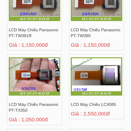
LCD Máy Chiếu Panasonic
LCD Máy Chiếu Panasonic
PT-TW381R
PT-TW380
Giá : 1,150,000đ
Giá : 1,150,000đ
LCD Máy Chiếu Panasonic
LCD Máy Chiếu LCX085
PT-TX350
Giá : 2,550,000đ
Giá : 1,050,000đ