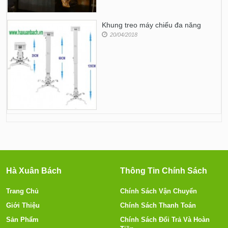
Khung treo máy chiếu đa năng
20/04/2018
Hà Xuân Bách
Thông Tin Chính Sách
Trang Chủ
Chính Sách Vận Chuyển
Giới Thiệu
Chính Sách Thanh Toán
Sản Phẩm
Chính Sách Đổi Trả Và Hoàn