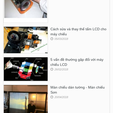
Cách sửa và thay thế tấm LCD cho
máy chiếu
05/03/2018
5 vấn đề thường gặp đối với máy
chiếu LCD
26/02/2018
Màn chiếu dán tường - Màn chiếu
Sơn
20/04/2018