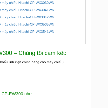
 máy chiếu Hitachi-CP-WX3030WN
 máy chiếu Hitachi-CP-WX3041WN
 máy chiếu Hitachi-CP-WX3042WN
 máy chiếu Hitachi-CP-WX3535WN
 máy chiếu Hitachi-CP-WX3541WN
W300 – Chúng tôi cam kết:
 khẩu linh kiện chính hãng cho máy chiếu)
chi CP-EW300 như: