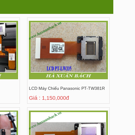
LCD Máy Chiếu Panasonic PT-TW381R
Giá : 1,150,000đ