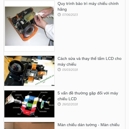
Quy trình bảo trì máy chiếu chính
hãng
07/06/2023
Cách sửa và thay thế tấm LCD cho
máy chiếu
05/03/2018
5 vấn đề thường gặp đối với máy
chiếu LCD
26/02/2018
Màn chiếu dán tường - Màn chiếu