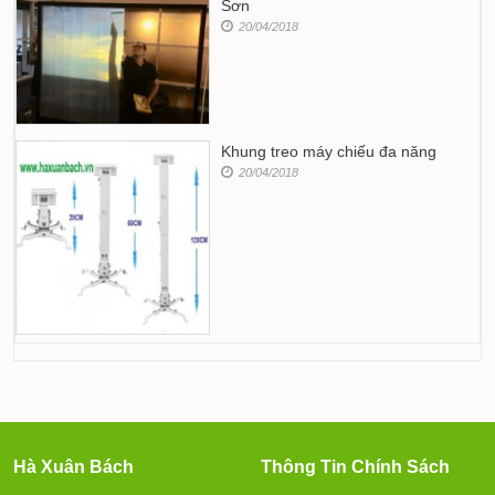
Sơn
20/04/2018
Khung treo máy chiếu đa năng
20/04/2018
Hà Xuân Bách
Thông Tin Chính Sách