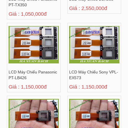
PT-TX350
Giá : 2,550,000đ
Giá : 1,050,000đ
LCD Máy Chiếu Panasonic
LCD Máy Chiếu Sony VPL-
PT-LB426
EX573
Giá : 1,150,000đ
Giá : 1,150,000đ