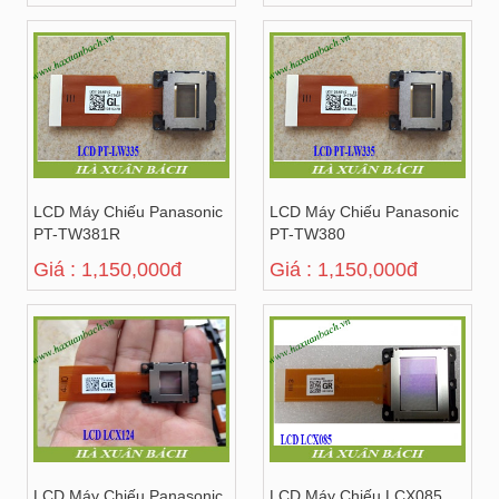
LCD Máy Chiếu Panasonic
LCD Máy Chiếu Panasonic
PT-TW381R
PT-TW380
Giá : 1,150,000đ
Giá : 1,150,000đ
LCD Máy Chiếu Panasonic
LCD Máy Chiếu LCX085